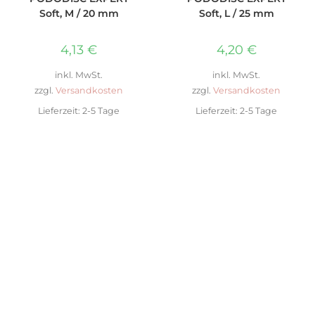
Soft, M / 20 mm
Soft, L / 25 mm
4,13
€
4,20
€
inkl. MwSt.
inkl. MwSt.
zzgl.
Versandkosten
zzgl.
Versandkosten
Lieferzeit:
2-5 Tage
Lieferzeit:
2-5 Tage