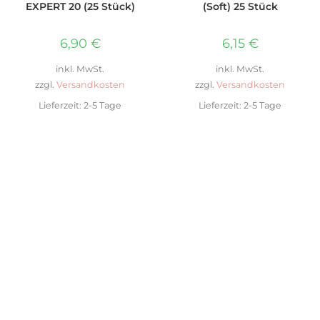
EXPERT 20 (25 Stück)
(Soft) 25 Stück
6,90
€
6,15
€
inkl. MwSt.
inkl. MwSt.
zzgl.
Versandkosten
zzgl.
Versandkosten
Lieferzeit:
2-5 Tage
Lieferzeit:
2-5 Tage