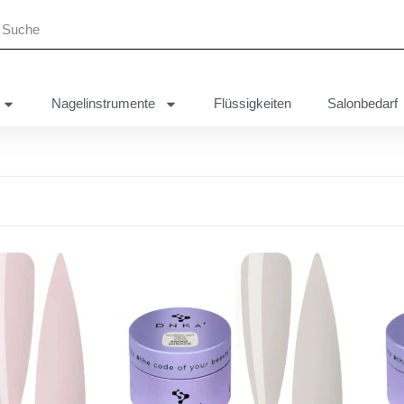
Nagelinstrumente
Flüssigkeiten
Salonbedarf