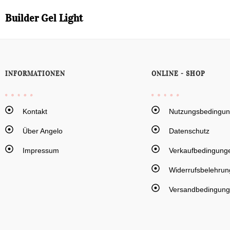
Builder Gel Light
INFORMATIONEN
ONLINE - SHOP
Kontakt
Nutzungsbedingu
Über Angelo
Datenschutz
Impressum
Verkaufbedingung
Widerrufsbelehrun
Versandbedingun