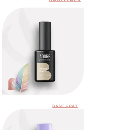
BASE COAT