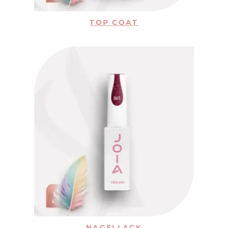
TOP COAT
NAGELLACK