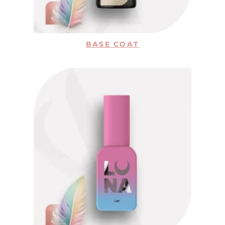
BASE COAT