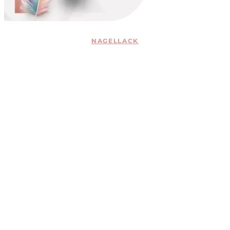
NAGELLACK