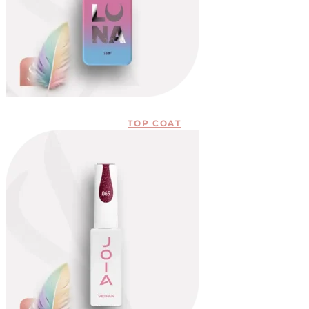
TOP COAT