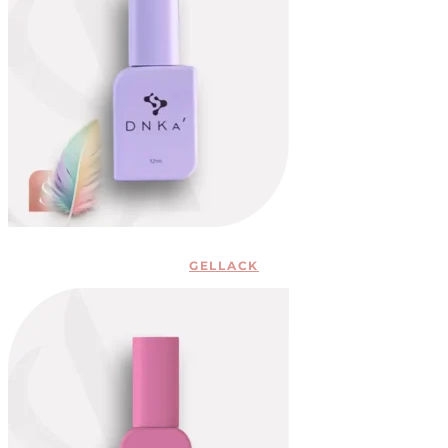
GELLACK