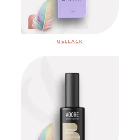
GELLACK