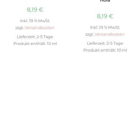
8,19
€
8,19
€
inkl. 19 % MwSt.
inkl. 19 % MwSt.
zzgl.
Versandkosten
zzgl.
Versandkosten
Lieferzeit:
2-5 Tage
Lieferzeit:
2-5 Tage
Produkt enthält: 10
ml
Produkt enthält: 10
ml