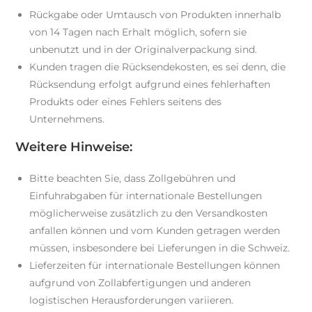
Rückgabe oder Umtausch von Produkten innerhalb
von 14 Tagen nach Erhalt möglich, sofern sie
unbenutzt und in der Originalverpackung sind.
Kunden tragen die Rücksendekosten, es sei denn, die
Rücksendung erfolgt aufgrund eines fehlerhaften
Produkts oder eines Fehlers seitens des
Unternehmens.
Weitere Hinweise:
Bitte beachten Sie, dass Zollgebühren und
Einfuhrabgaben für internationale Bestellungen
möglicherweise zusätzlich zu den Versandkosten
anfallen können und vom Kunden getragen werden
müssen, insbesondere bei Lieferungen in die Schweiz.
Lieferzeiten für internationale Bestellungen können
aufgrund von Zollabfertigungen und anderen
logistischen Herausforderungen variieren.