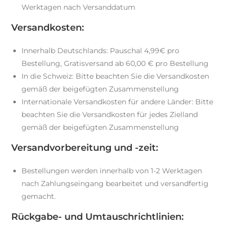
Werktagen nach Versanddatum
Versandkosten:
Innerhalb Deutschlands: Pauschal 4,99€ pro
Bestellung, Gratisversand ab 60,00 € pro Bestellung
In die Schweiz: Bitte beachten Sie die Versandkosten
gemäß der beigefügten Zusammenstellung
Internationale Versandkosten für andere Länder: Bitte
beachten Sie die Versandkosten für jedes Zielland
gemäß der beigefügten Zusammenstellung
Versandvorbereitung und -zeit:
Bestellungen werden innerhalb von 1-2 Werktagen
nach Zahlungseingang bearbeitet und versandfertig
gemacht.
Rückgabe- und Umtauschrichtlinien: