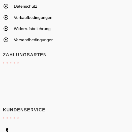
Datenschutz
Verkaufbedingungen
Widerrufsbelehrung
Versandbedingungen
ZAHLUNGSARTEN
KUNDENSERVICE