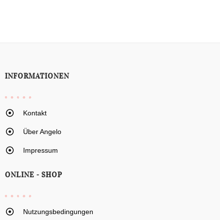
INFORMATIONEN
Kontakt
Über Angelo
Impressum
ONLINE - SHOP
Nutzungsbedingungen