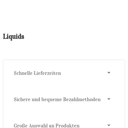
Liquids
Schnelle Lieferzeiten
Sichere und bequeme Bezahlmethoden
Große Auswahl an Produkten