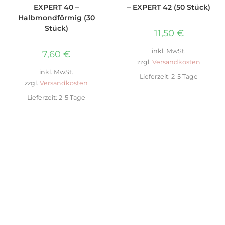
EXPERT 40 –
– EXPERT 42 (50 Stück)
Halbmondförmig (30
Stück)
11,50
€
inkl. MwSt.
7,60
€
zzgl.
Versandkosten
inkl. MwSt.
Lieferzeit:
2-5 Tage
zzgl.
Versandkosten
Lieferzeit:
2-5 Tage