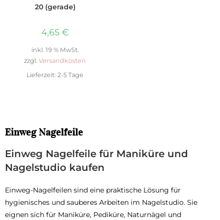
20 (gerade)
4,65
€
inkl. 19 % MwSt.
zzgl.
Versandkosten
Lieferzeit:
2-5 Tage
Einweg Nagelfeile
Einweg Nagelfeile für Maniküre und
Nagelstudio kaufen
Einweg-Nagelfeilen sind eine praktische Lösung für
hygienisches und sauberes Arbeiten im Nagelstudio. Sie
eignen sich für Maniküre, Pediküre, Naturnägel und