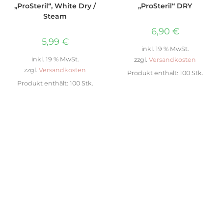
„ProSteril“, White Dry /
„ProSteril“ DRY
Steam
6,90
€
5,99
€
inkl. 19 % MwSt.
inkl. 19 % MwSt.
zzgl.
Versandkosten
zzgl.
Versandkosten
Produkt enthält: 100
Stk.
Produkt enthält: 100
Stk.