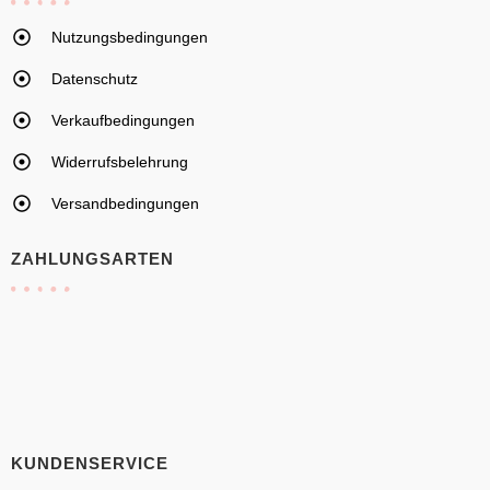
Nutzungsbedingungen
Datenschutz
Verkaufbedingungen
Widerrufsbelehrung
Versandbedingungen
ZAHLUNGSARTEN
KUNDENSERVICE