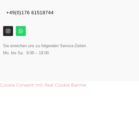
+49(0)176 61518744
Sie erreichen uns zu folgenden Service-Zeiten
Mo. bis Sa. 9:00 – 19:00
Cookie Consent mit Real Cookie Banner