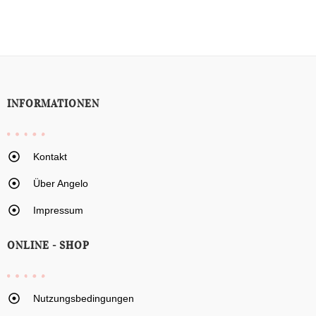
INFORMATIONEN
Kontakt
Über Angelo
Impressum
ONLINE - SHOP
Nutzungsbedingungen