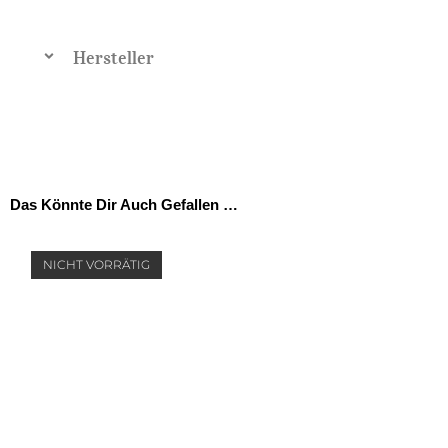
Hersteller
Das Könnte Dir Auch Gefallen …
NICHT VORRÄTIG