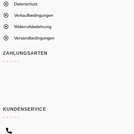
Datenschutz
Verkaufbedingungen
Widerrufsbelehrung
Versandbedingungen
ZAHLUNGSARTEN
KUNDENSERVICE