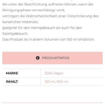
die unter der Beschichtung auftreten können, wenn die
Reinigungsphase vernachlässigt wird;
verringert die Wahrscheinlichkeit einer Delaminierung des
künstlichen Materials;
geeignet für den Heimgebrauch als auch für den
Salongebrauch;
Das Produkt ist in einem Volumen von 150 ml erhältlich.
PRODUKTINFOS
MARKE
JOIA vegan
INHALT
150 ml
,
500 ml