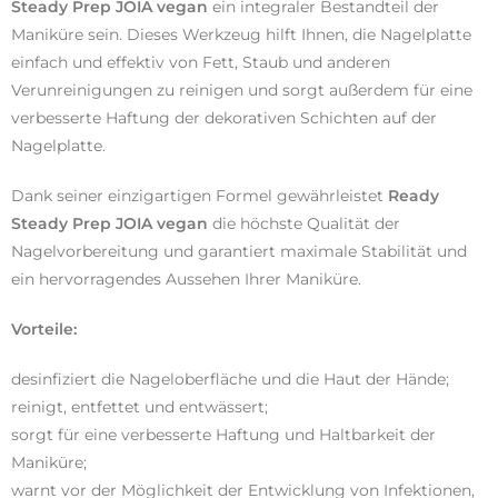
Steady Prep JOIA vegan
ein integraler Bestandteil der
Maniküre sein. Dieses Werkzeug hilft Ihnen, die Nagelplatte
einfach und effektiv von Fett, Staub und anderen
Verunreinigungen zu reinigen und sorgt außerdem für eine
verbesserte Haftung der dekorativen Schichten auf der
Nagelplatte.
Dank seiner einzigartigen Formel gewährleistet
Ready
Steady Prep JOIA vegan
die höchste Qualität der
Nagelvorbereitung und garantiert maximale Stabilität und
ein hervorragendes Aussehen Ihrer Maniküre.
Vorteile:
desinfiziert die Nageloberfläche und die Haut der Hände;
reinigt, entfettet und entwässert;
sorgt für eine verbesserte Haftung und Haltbarkeit der
Maniküre;
warnt vor der Möglichkeit der Entwicklung von Infektionen,