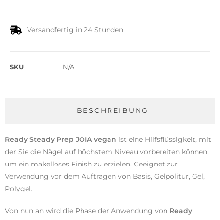
Versandfertig in 24 Stunden
SKU
N/A
BESCHREIBUNG
Ready Steady Prep JOIA vegan
ist eine Hilfsflüssigkeit, mit
der Sie die Nägel auf höchstem Niveau vorbereiten können,
um ein makelloses Finish zu erzielen. Geeignet zur
Verwendung vor dem Auftragen von Basis, Gelpolitur, Gel,
Polygel.
Von nun an wird die Phase der Anwendung von
Ready