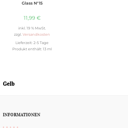
Glass N°15
11,99
€
inkl. 19 % MwSt.
zzgl.
Versandkosten
Lieferzeit:
2-5 Tage
Produkt enthält: 13
ml
Gelb
INFORMATIONEN