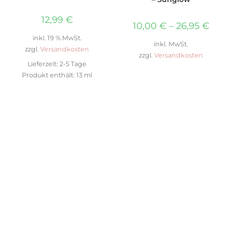
12,99
€
10,00
€
–
26,95
€
inkl. 19 % MwSt.
inkl. MwSt.
zzgl.
Versandkosten
zzgl.
Versandkosten
Lieferzeit:
2-5 Tage
Produkt enthält: 13
ml