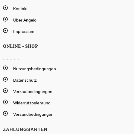
Kontakt
Über Angelo
Impressum
ONLINE - SHOP
Nutzungsbedingungen
Datenschutz
Verkaufbedingungen
Widerrufsbelehrung
Versandbedingungen
ZAHLUNGSARTEN