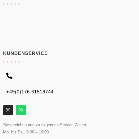
KUNDENSERVICE
+49(0)176 61518744
Sie erreichen uns zu folgenden Service-Zeiten
Mo. bis Sa. 9:00 – 19:00