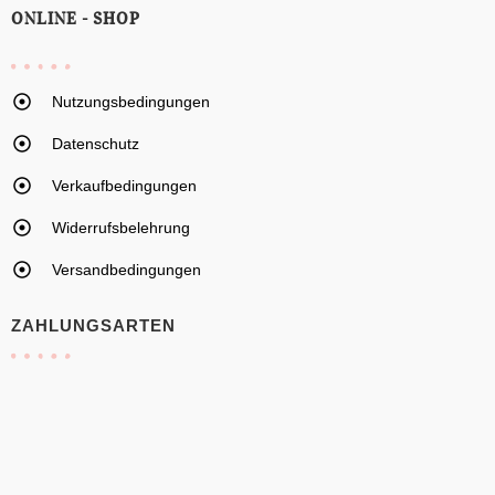
ONLINE - SHOP
Nutzungsbedingungen
Datenschutz
Verkaufbedingungen
Widerrufsbelehrung
Versandbedingungen
ZAHLUNGSARTEN