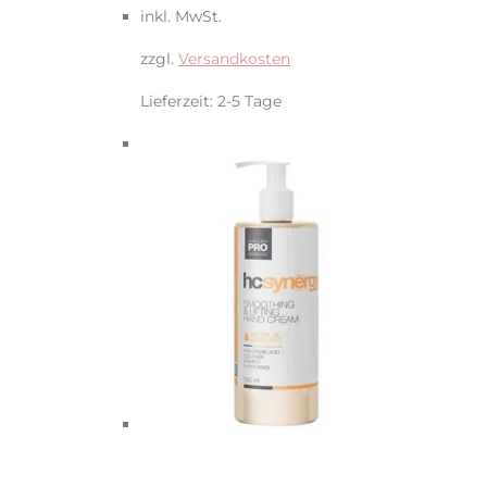
inkl. MwSt.
zzgl.
Versandkosten
Lieferzeit:
2-5 Tage