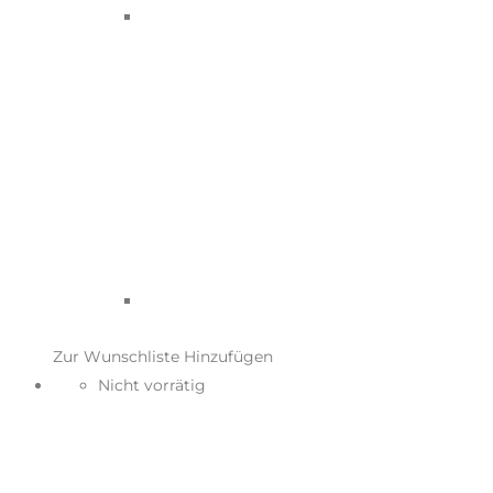
Zur Wunschliste Hinzufügen
Nicht vorrätig