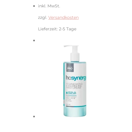
inkl. MwSt.
zzgl.
Versandkosten
Lieferzeit:
2-5 Tage