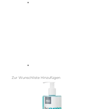
Zur Wunschliste Hinzufügen