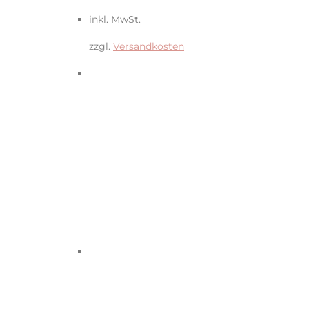
inkl. MwSt.
zzgl.
Versandkosten