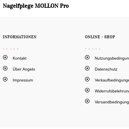
Nagelfplege MOLLON Pro
INFORMATIONEN
ONLINE - SHOP
Kontakt
Nutzungsbedingu
Über Angelo
Datenschutz
Impressum
Verkaufbedingung
Widerrufsbelehrun
Versandbedingun