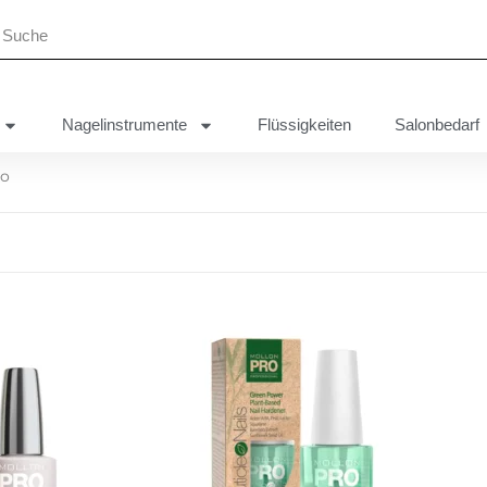
Nagelinstrumente
Flüssigkeiten
Salonbedarf
ro