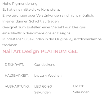
Hohe Pigmentierung.
Es hat eine mitteldicke Konsistenz.
Erweiterungen oder Verstärkungen sind nicht möglich.
In einer dünnen Schicht auftragen.
Geeignet zum Erstellen einer Vielzahl von Designs,
einschließlich dreidimensionaler Designs.
Mindestens 90 Sekunden in der Original-Quarzdiodenlampe
trocknen.
Nail Art Design PLATINUM GEL
DEKKRAFT:
Gut deckend
HALTBARKEIT:
bis zu 4 Wochen
UV 120
AUSHÄRTUNG:
LED 60-90
Sekunden
Sekunden