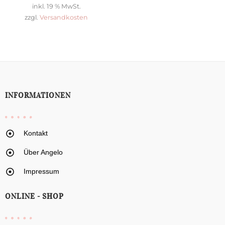
inkl. 19 % MwSt.
zzgl.
Versandkosten
INFORMATIONEN
Kontakt
Über Angelo
Impressum
ONLINE - SHOP