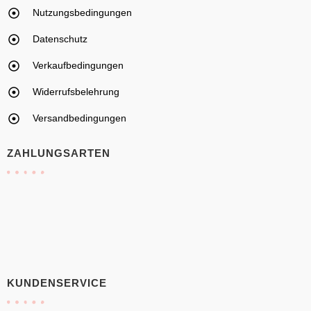
Nutzungsbedingungen
Datenschutz
Verkaufbedingungen
Widerrufsbelehrung
Versandbedingungen
ZAHLUNGSARTEN
KUNDENSERVICE