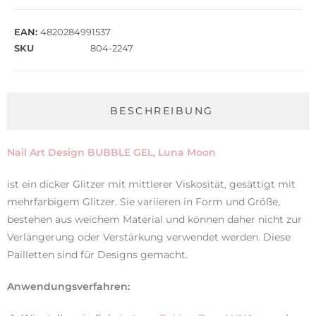
EAN:
4820284991537
SKU
804-2247
BESCHREIBUNG
Nail Art Design BUBBLE GEL, Luna Moon
ist ein dicker Glitzer mit mittlerer Viskosität, gesättigt mit
mehrfarbigem Glitzer. Sie variieren in Form und Größe,
bestehen aus weichem Material und können daher nicht zur
Verlängerung oder Verstärkung verwendet werden. Diese
Pailletten sind für Designs gemacht.
Anwendungsverfahren: