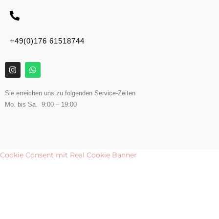
+49(0)176 61518744
Sie erreichen uns zu folgenden Service-Zeiten
Mo. bis Sa. 9:00 – 19:00
Cookie Consent mit Real Cookie Banner