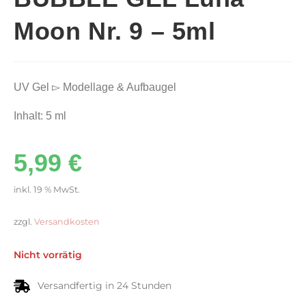
Moon Nr. 9 – 5ml
UV Gel ▻ Modellage & Aufbaugel
Inhalt: 5 ml
5,99
€
inkl. 19 % MwSt.
zzgl.
Versandkosten
Nicht vorrätig
Versandfertig in 24 Stunden