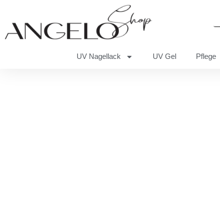
UV Nagellack
UV Gel
Pflege