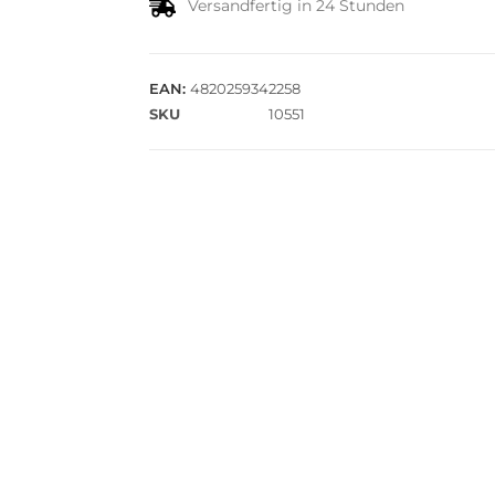
Versandfertig in 24 Stunden
EAN:
4820259342258
SKU
10551