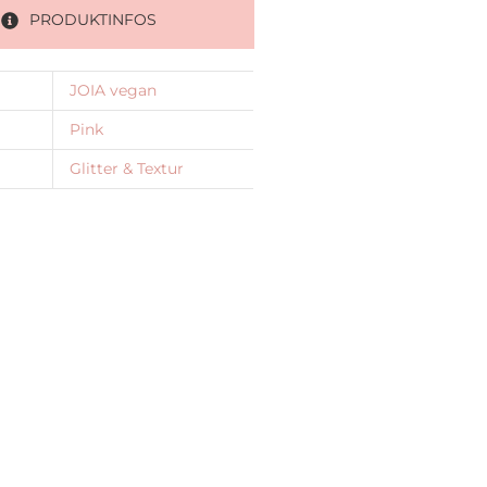
PRODUKTINFOS
JOIA vegan
Pink
Glitter & Textur