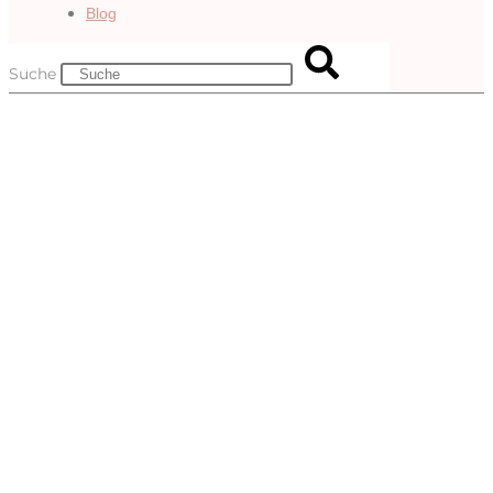
Blog
Suche