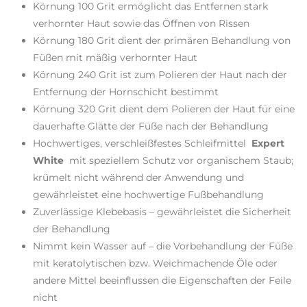
Körnung 100 Grit ermöglicht das Entfernen stark
verhornter Haut sowie das Öffnen von Rissen
Körnung 180 Grit dient der primären Behandlung von
Füßen mit mäßig verhornter Haut
Körnung 240 Grit ist zum Polieren der Haut nach der
Entfernung der Hornschicht bestimmt
Körnung 320 Grit dient dem Polieren der Haut für eine
dauerhafte Glätte der Füße nach der Behandlung
Hochwertiges, verschleißfestes Schleifmittel
Expert
White
mit speziellem Schutz vor organischem Staub;
krümelt nicht während der Anwendung und
gewährleistet eine hochwertige Fußbehandlung
Zuverlässige Klebebasis – gewährleistet die Sicherheit
der Behandlung
Nimmt kein Wasser auf – die Vorbehandlung der Füße
mit keratolytischen bzw. Weichmachende Öle oder
andere Mittel beeinflussen die Eigenschaften der Feile
nicht