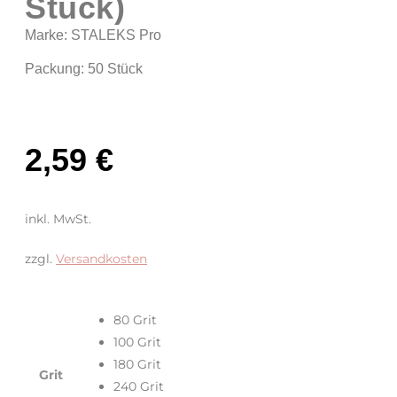
Stück)
Marke: STALEKS Pro
Packung: 50 Stück
2,59
€
inkl. MwSt.
zzgl.
Versandkosten
80 Grit
100 Grit
180 Grit
Grit
240 Grit