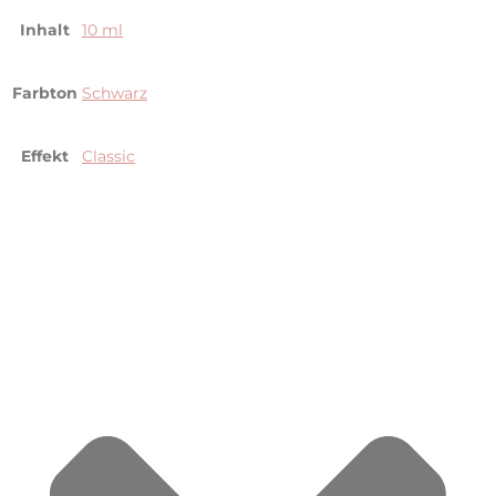
Inhalt
10 ml
Farbton
Schwarz
Effekt
Classic