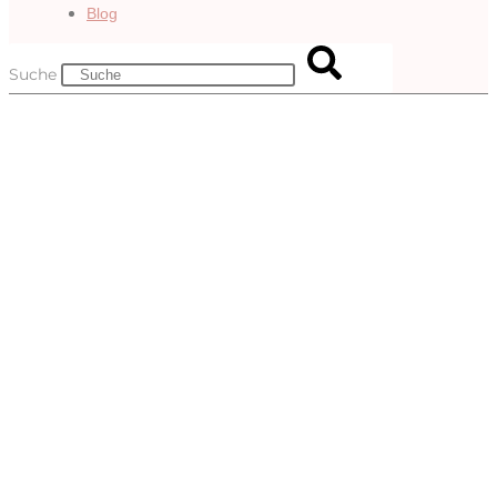
Blog
Suche