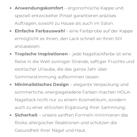
Anwendungskomfort
– ergonomische Kappe und
speziell entwickelter Pinsel garantieren präzises
Auftragen, sowohl zu Hause als auch im Salon.
Einfache Farbauswahl
– eine Farbprobe auf der Kappe
ermöglicht es Ihnen, den Lack schnell an Ihren Stil
anzupassen.
Tropische Inspirationen
– jede Nagellackfarbe ist eine
Reise in die Welt sonniger Strände, saftiger Früchte und
exotischer Urlaube, die das ganze Jahr über
Sommerstimmung aufkommen lassen.
Minimalistisches Design
– elegante Verpackung und
sommerliche, energiegeladene Farben machen HOLA-
Nagellack nicht nur zu einem Kosmetikum, sondern
auch zu einer stilvollen Ergänzung Ihrer Sammlung.
Sicherheit
– unsere sanften Formeln minimieren das
Risiko allergischer Reaktionen und schützen die
Gesundheit Ihrer Nägel und Haut.