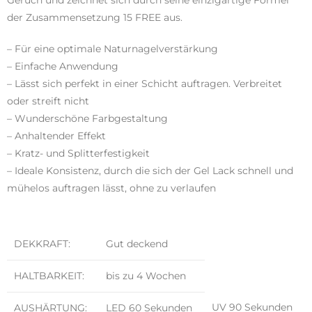
der Zusammensetzung 15 FREE aus.
– Für eine optimale Naturnagelverstärkung
– Einfache Anwendung
– Lässt sich perfekt in einer Schicht auftragen. Verbreitet
oder streift nicht
– Wunderschöne Farbgestaltung
– Anhaltender Effekt
– Kratz- und Splitterfestigkeit
– Ideale Konsistenz, durch die sich der Gel Lack schnell und
mühelos auftragen lässt, ohne zu verlaufen
DEKKRAFT:
Gut deckend
HALTBARKEIT:
bis zu 4 Wochen
UV 90 Sekunden
AUSHÄRTUNG:
LED 60 Sekunden