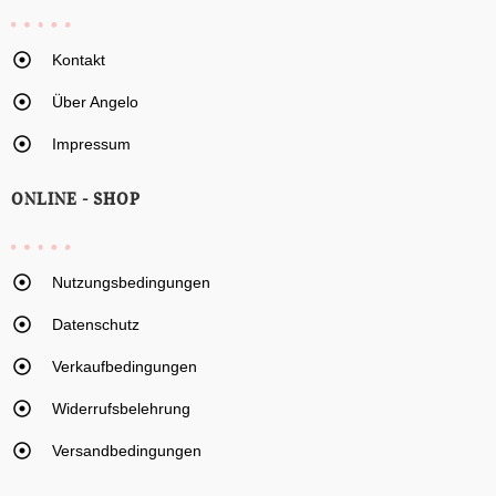
Kontakt
Über Angelo
Impressum
ONLINE - SHOP
Nutzungsbedingungen
Datenschutz
Verkaufbedingungen
Widerrufsbelehrung
Versandbedingungen