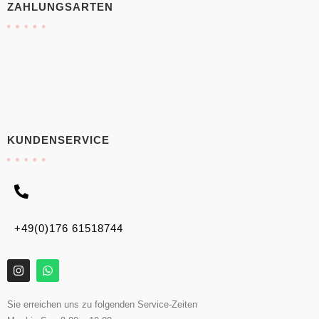
ZAHLUNGSARTEN
KUNDENSERVICE
+49(0)176 61518744
Sie erreichen uns zu folgenden Service-Zeiten