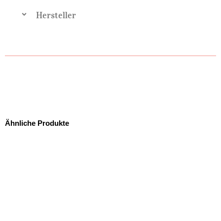
Hersteller
Ähnliche Produkte