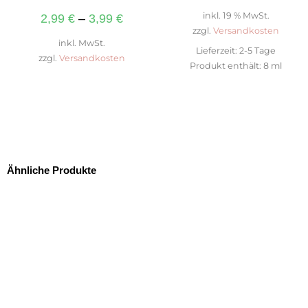
inkl. 19 % MwSt.
2,99
€
–
3,99
€
zzgl.
Versandkosten
inkl. MwSt.
Lieferzeit:
2-5 Tage
zzgl.
Versandkosten
Produkt enthält: 8
ml
Ähnliche Produkte