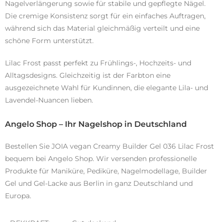
Nagelverlängerung sowie für stabile und gepflegte Nägel.
Die cremige Konsistenz sorgt für ein einfaches Auftragen,
während sich das Material gleichmäßig verteilt und eine
schöne Form unterstützt.
Lilac Frost passt perfekt zu Frühlings-, Hochzeits- und
Alltagsdesigns. Gleichzeitig ist der Farbton eine
ausgezeichnete Wahl für Kundinnen, die elegante Lila- und
Lavendel-Nuancen lieben.
Angelo Shop – Ihr Nagelshop in Deutschland
Bestellen Sie JOIA vegan Creamy Builder Gel 036 Lilac Frost
bequem bei Angelo Shop. Wir versenden professionelle
Produkte für Maniküre, Pediküre, Nagelmodellage, Builder
Gel und Gel-Lacke aus Berlin in ganz Deutschland und
Europa.