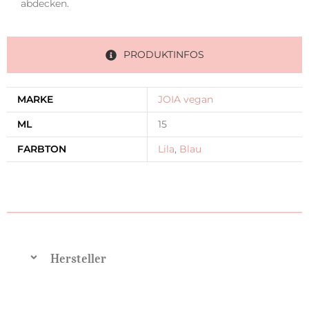
abdecken.
PRODUKTINFOS
MARKE
JOIA vegan
ML
15
FARBTON
Lila
,
Blau
Hersteller