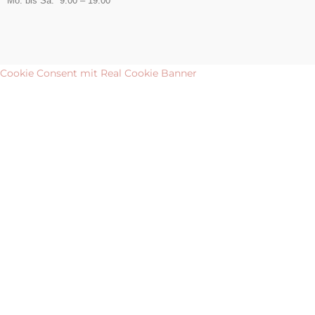
Mo. bis Sa. 9:00 – 19:00
Cookie Consent mit Real Cookie Banner