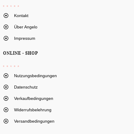
Kontakt
Über Angelo
Impressum
ONLINE - SHOP
Nutzungsbedingungen
Datenschutz
Verkaufbedingungen
Widerrufsbelehrung
Versandbedingungen