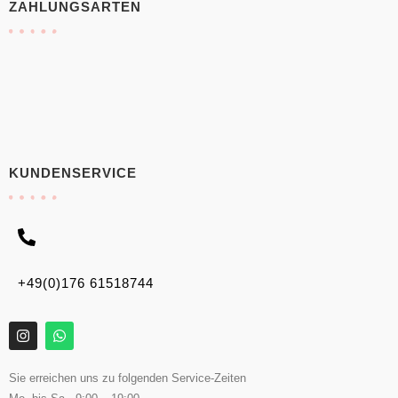
ZAHLUNGSARTEN
KUNDENSERVICE
+49(0)176 61518744
Sie erreichen uns zu folgenden Service-Zeiten