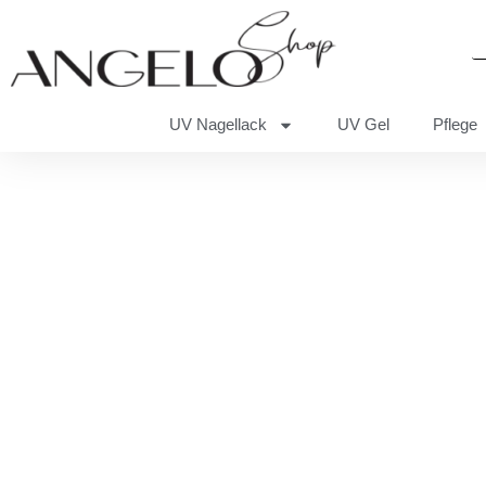
UV Nagellack
UV Gel
Pflege