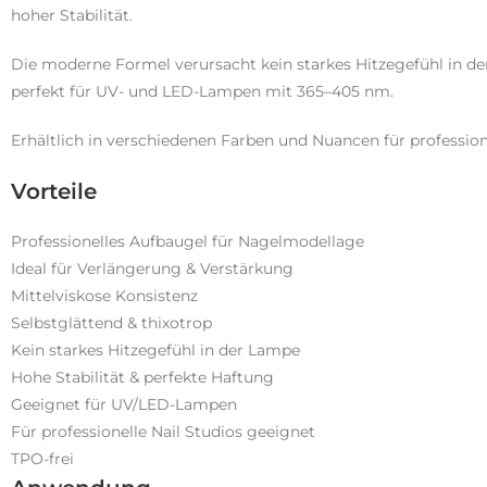
hoher Stabilität.
Die moderne Formel verursacht kein starkes Hitzegefühl in d
perfekt für UV- und LED-Lampen mit 365–405 nm.
Erhältlich in verschiedenen Farben und Nuancen für profession
Vorteile
Professionelles Aufbaugel für Nagelmodellage
Ideal für Verlängerung & Verstärkung
Mittelviskose Konsistenz
Selbstglättend & thixotrop
Kein starkes Hitzegefühl in der Lampe
Hohe Stabilität & perfekte Haftung
Geeignet für UV/LED-Lampen
Für professionelle Nail Studios geeignet
TPO-frei