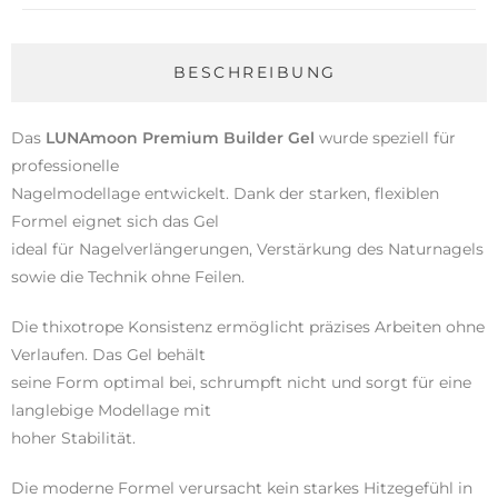
BESCHREIBUNG
Das
LUNAmoon Premium Builder Gel
wurde speziell für
professionelle
Nagelmodellage entwickelt. Dank der starken, flexiblen
Formel eignet sich das Gel
ideal für Nagelverlängerungen, Verstärkung des Naturnagels
sowie die Technik ohne Feilen.
Die thixotrope Konsistenz ermöglicht präzises Arbeiten ohne
Verlaufen. Das Gel behält
seine Form optimal bei, schrumpft nicht und sorgt für eine
langlebige Modellage mit
hoher Stabilität.
Die moderne Formel verursacht kein starkes Hitzegefühl in