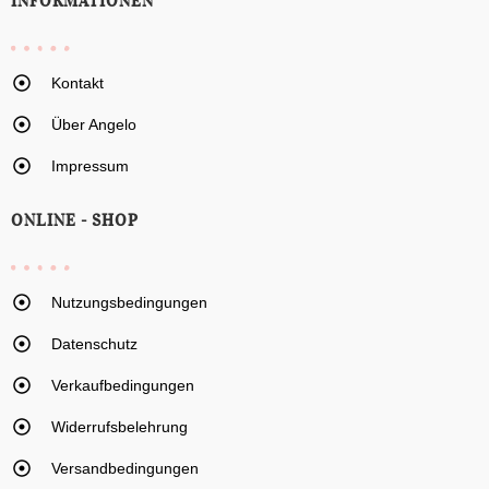
INFORMATIONEN
Kontakt
Über Angelo
Impressum
ONLINE - SHOP
Nutzungsbedingungen
Datenschutz
Verkaufbedingungen
Widerrufsbelehrung
Versandbedingungen