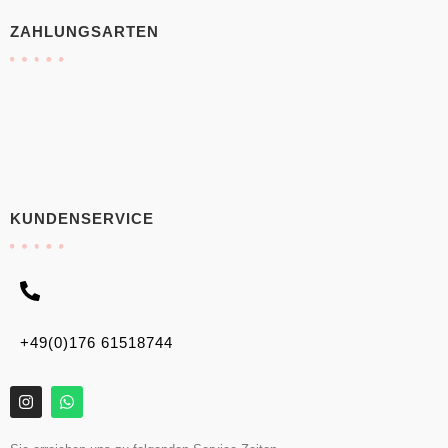
ZAHLUNGSARTEN
KUNDENSERVICE
+49(0)176 61518744