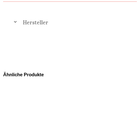
Hersteller
Ähnliche Produkte