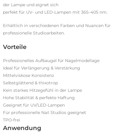
der Lampe und eignet sich
perfekt für UV- und LED-Lampen mit 365–405 nm.
Erhältlich in verschiedenen Farben und Nuancen für
professionelle Studioarbeiten.
Vorteile
Professionelles Aufbaugel für Nagelmodellage
Ideal für Verlängerung & Verstärkung
Mittelviskose Konsistenz
Selbstglättend & thixotrop
Kein starkes Hitzegefühl in der Lampe
Hohe Stabilität & perfekte Haftung
Geeignet für UV/LED-Lampen
Für professionelle Nail Studios geeignet
TPO-frei
Anwendung