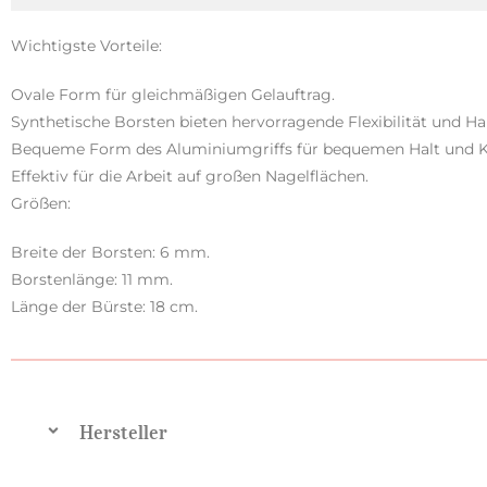
Wichtigste Vorteile:
Ovale Form für gleichmäßigen Gelauftrag.
Synthetische Borsten bieten hervorragende Flexibilität und Hal
Bequeme Form des Aluminiumgriffs für bequemen Halt und K
Effektiv für die Arbeit auf großen Nagelflächen.
Größen:
Breite der Borsten: 6 mm.
Borstenlänge: 11 mm.
Länge der Bürste: 18 cm.
Hersteller