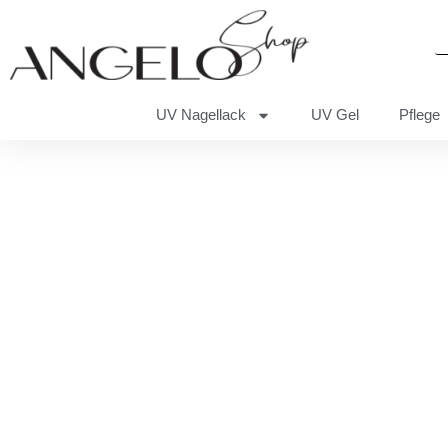
UV Nagellack
UV Gel
Pflege