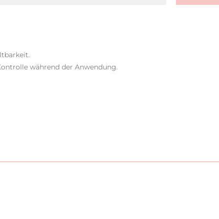
tbarkeit.
ontrolle während der Anwendung.