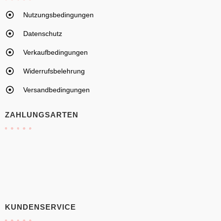
Nutzungsbedingungen
Datenschutz
Verkaufbedingungen
Widerrufsbelehrung
Versandbedingungen
ZAHLUNGSARTEN
KUNDENSERVICE