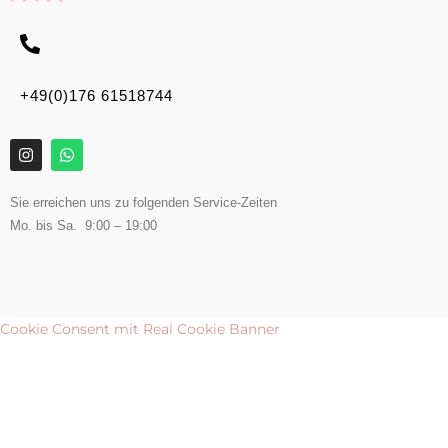
+49(0)176 61518744
Sie erreichen uns zu folgenden Service-Zeiten
Mo. bis Sa. 9:00 – 19:00
Cookie Consent mit Real Cookie Banner