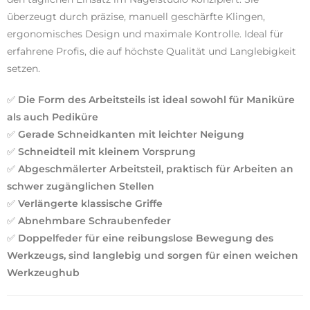
überzeugt durch präzise, ​​manuell geschärfte Klingen,
ergonomisches Design und maximale Kontrolle. Ideal für
erfahrene Profis, die auf höchste Qualität und Langlebigkeit
setzen.
✅
Die Form des Arbeitsteils ist ideal sowohl für Maniküre
als auch Pediküre
✅
Gerade Schneidkanten mit leichter Neigung
✅
Schneidteil mit kleinem Vorsprung
✅
Abgeschmälerter Arbeitsteil, praktisch für Arbeiten an
schwer zugänglichen Stellen
✅
Verlängerte klassische Griffe
✅
Abnehmbare Schraubenfeder
✅
Doppelfeder für eine reibungslose Bewegung des
Werkzeugs, sind langlebig und sorgen für einen weichen
Werkzeughub