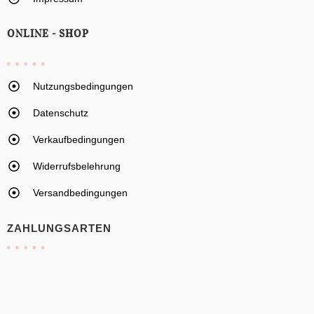
ONLINE - SHOP
Nutzungsbedingungen
Datenschutz
Verkaufbedingungen
Widerrufsbelehrung
Versandbedingungen
ZAHLUNGSARTEN