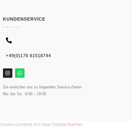
KUNDENSERVICE
+49(0)176 61518744
Sie erreichen uns zu folgenden Service-Zeiten
Mo. bis Sa. 9:00 – 19:00
Cookie Consent mit Real Cookie Banner