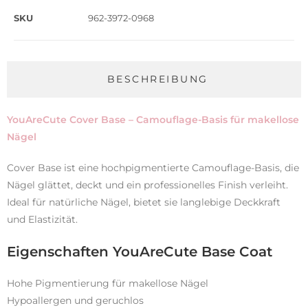
SKU
962-3972-0968
BESCHREIBUNG
YouAreCute Cover Base – Camouflage-Basis für makellose
Nägel
Cover Base ist eine hochpigmentierte Camouflage-Basis, die
Nägel glättet, deckt und ein professionelles Finish verleiht.
Ideal für natürliche Nägel, bietet sie langlebige Deckkraft
und Elastizität.
Eigenschaften YouAreCute Base Coat
Hohe Pigmentierung für makellose Nägel
Hypoallergen und geruchlos