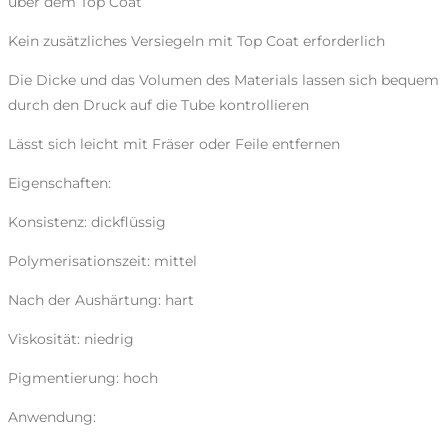
über dem Top Coat
Kein zusätzliches Versiegeln mit Top Coat erforderlich
Die Dicke und das Volumen des Materials lassen sich bequem
durch den Druck auf die Tube kontrollieren
Lässt sich leicht mit Fräser oder Feile entfernen
Eigenschaften:
Konsistenz: dickflüssig
Polymerisationszeit: mittel
Nach der Aushärtung: hart
Viskosität: niedrig
Pigmentierung: hoch
Anwendung: