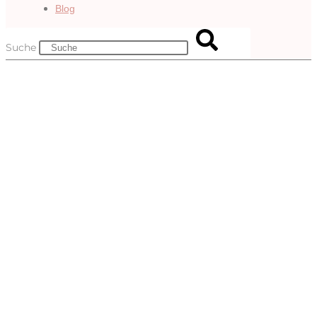
Blog
Suche