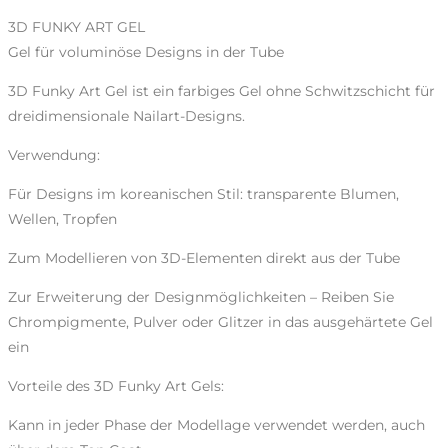
3D FUNKY ART GEL
Gel für voluminöse Designs in der Tube
3D Funky Art Gel ist ein farbiges Gel ohne Schwitzschicht für
dreidimensionale Nailart-Designs.
Verwendung:
Für Designs im koreanischen Stil: transparente Blumen,
Wellen, Tropfen
Zum Modellieren von 3D-Elementen direkt aus der Tube
Zur Erweiterung der Designmöglichkeiten – Reiben Sie
Chrompigmente, Pulver oder Glitzer in das ausgehärtete Gel
ein
Vorteile des 3D Funky Art Gels:
Kann in jeder Phase der Modellage verwendet werden, auch