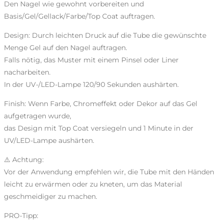
Den Nagel wie gewohnt vorbereiten und
Basis/Gel/Gellack/Farbe/Top Coat auftragen.
Design: Durch leichten Druck auf die Tube die gewünschte
Menge Gel auf den Nagel auftragen.
Falls nötig, das Muster mit einem Pinsel oder Liner
nacharbeiten.
In der UV-/LED-Lampe 120/90 Sekunden aushärten.
Finish: Wenn Farbe, Chromeffekt oder Dekor auf das Gel
aufgetragen wurde,
das Design mit Top Coat versiegeln und 1 Minute in der
UV/LED-Lampe aushärten.
⚠️ Achtung:
Vor der Anwendung empfehlen wir, die Tube mit den Händen
leicht zu erwärmen oder zu kneten, um das Material
geschmeidiger zu machen.
PRO-Tipp: