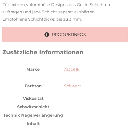
Für extrem voluminöse Designs das Gel in Schichten
auftragen und jede Schicht separat aushärten.
Empfohlene Schichtdicke: bis zu 3 mm.
PRODUKTINFOS
Zusätzliche Informationen
Marke
ADORE
Farbton
Schwarz
Viskosität
Schwitzschicht
Technik Nagelverlängerung
Inhalt