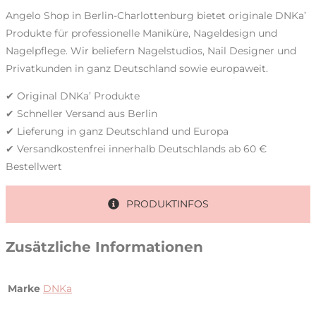
Angelo Shop in Berlin-Charlottenburg bietet originale DNKa’
Produkte für professionelle Maniküre, Nageldesign und
Nagelpflege. Wir beliefern Nagelstudios, Nail Designer und
Privatkunden in ganz Deutschland sowie europaweit.
✔ Original DNKa’ Produkte
✔ Schneller Versand aus Berlin
✔ Lieferung in ganz Deutschland und Europa
✔ Versandkostenfrei innerhalb Deutschlands ab 60 €
Bestellwert
PRODUKTINFOS
Zusätzliche Informationen
Marke
DNKa