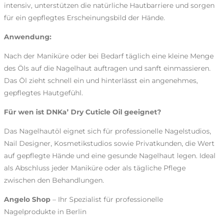
intensiv, unterstützen die natürliche Hautbarriere und sorgen
für ein gepflegtes Erscheinungsbild der Hände.
Anwendung:
Nach der Maniküre oder bei Bedarf täglich eine kleine Menge
des Öls auf die Nagelhaut auftragen und sanft einmassieren.
Das Öl zieht schnell ein und hinterlässt ein angenehmes,
gepflegtes Hautgefühl.
Für wen ist DNKa’ Dry Cuticle Oil geeignet?
Das Nagelhautöl eignet sich für professionelle Nagelstudios,
Nail Designer, Kosmetikstudios sowie Privatkunden, die Wert
auf gepflegte Hände und eine gesunde Nagelhaut legen. Ideal
als Abschluss jeder Maniküre oder als tägliche Pflege
zwischen den Behandlungen.
Angelo Shop
– Ihr Spezialist für professionelle
Nagelprodukte in Berlin