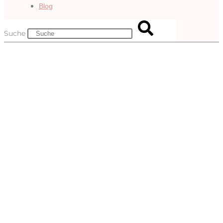
Blog
Suche