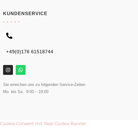
KUNDENSERVICE
+49(0)176 61518744
Sie erreichen uns zu folgenden Service-Zeiten
Mo. bis Sa. 9:00 – 19:00
Cookie Consent mit Real Cookie Banner