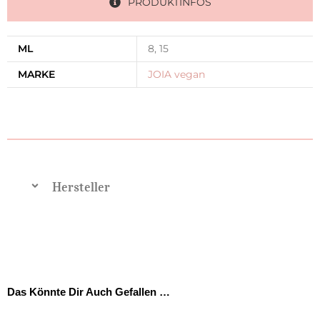
PRODUKTINFOS
ML
8, 15
MARKE
JOIA vegan
Hersteller
Das Könnte Dir Auch Gefallen …