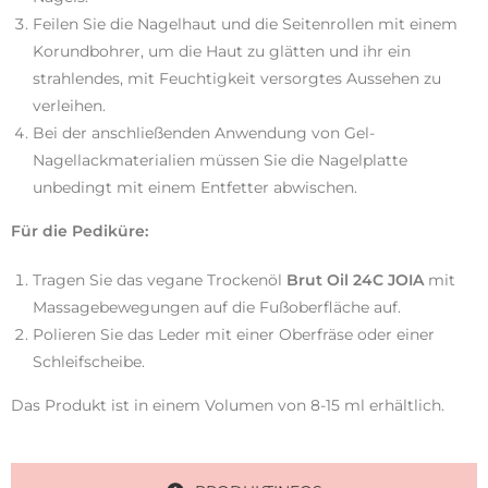
Feilen Sie die Nagelhaut und die Seitenrollen mit einem
Korundbohrer, um die Haut zu glätten und ihr ein
strahlendes, mit Feuchtigkeit versorgtes Aussehen zu
verleihen.
Bei der anschließenden Anwendung von Gel-
Nagellackmaterialien müssen Sie die Nagelplatte
unbedingt mit einem Entfetter abwischen.
Für die Pediküre:
Tragen Sie das vegane Trockenöl
Brut Oil 24C JOIA
mit
Massagebewegungen auf die Fußoberfläche auf.
Polieren Sie das Leder mit einer Oberfräse oder einer
Schleifscheibe.
Das Produkt ist in einem Volumen von 8-15 ml erhältlich.