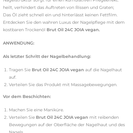
heilt, verhindert das Auftreten von Rissen und Graten;
Das Öl zieht schnell ein und hinterlässt keinen Fettfilm.
Entdecken Sie den wahren Luxus der Nagelpflege mit dem
kostbaren Trockenöl
Brut Oil 24C JOIA vegan.
ANWENDUNG:
Als letzter Schritt der Nagelbehandlung:
Tragen Sie
Brut Oil 24C JOIA vegan
auf die Nagelhaut
auf.
Verteilen Sie das Produkt mit Massagebewegungen.
Vor dem Beschichten:
Machen Sie eine Maniküre.
Verteilen Sie
Brut Oil 24C JOIA vegan
mit reibenden
Bewegungen auf der Oberfläche der Nagelhaut und des
Nagels.