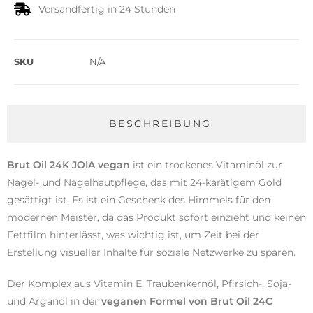
Versandfertig in 24 Stunden
SKU
N/A
BESCHREIBUNG
Brut Oil 24K JOIA vegan
ist ein trockenes Vitaminöl zur
Nagel- und Nagelhautpflege, das mit 24-karätigem Gold
gesättigt ist. Es ist ein Geschenk des Himmels für den
modernen Meister, da das Produkt sofort einzieht und keinen
Fettfilm hinterlässt, was wichtig ist, um Zeit bei der
Erstellung visueller Inhalte für soziale Netzwerke zu sparen.
Der Komplex aus Vitamin E, Traubenkernöl, Pfirsich-, Soja-
und Arganöl in der
veganen Formel von Brut Oil 24C