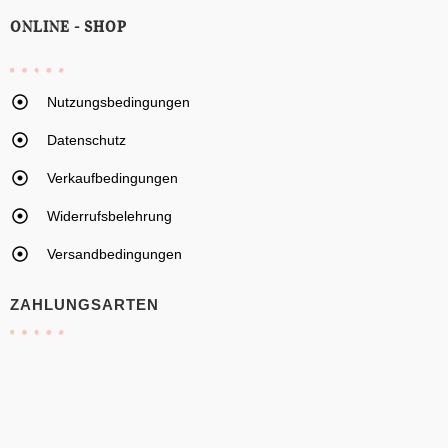
ONLINE - SHOP
Nutzungsbedingungen
Datenschutz
Verkaufbedingungen
Widerrufsbelehrung
Versandbedingungen
ZAHLUNGSARTEN