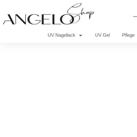
UV Nagellack
UV Gel
Pflege