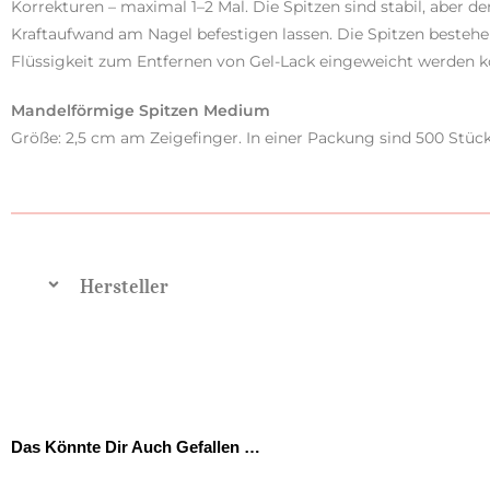
Korrekturen – maximal 1–2 Mal. Die Spitzen sind stabil, aber de
Kraftaufwand am Nagel befestigen lassen. Die Spitzen bestehen 
Flüssigkeit zum Entfernen von Gel-Lack eingeweicht werden 
Mandelförmige Spitzen Medium
Größe: 2,5 cm am Zeigefinger. In einer Packung sind 500 Stück
Hersteller
Das Könnte Dir Auch Gefallen …