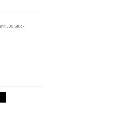
mit 500 Stück.