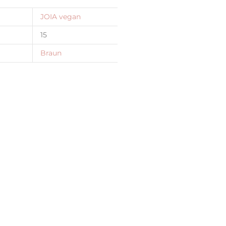
JOIA vegan
15
Braun