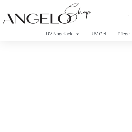
UV Nagellack
UV Gel
Pflege