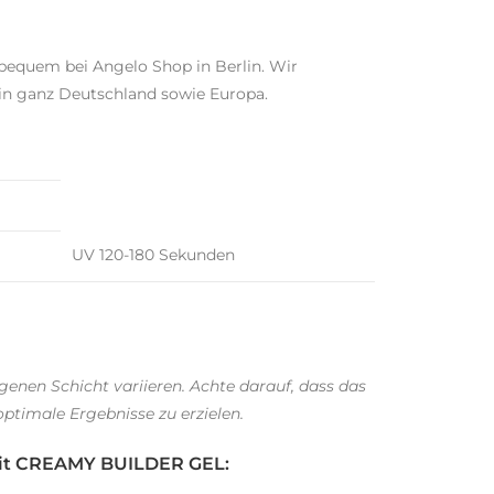
bequem bei Angelo Shop in Berlin. Wir
 in ganz Deutschland sowie Europa.
UV 120-180 Sekunden
enen Schicht variieren. Achte darauf, dass das
optimale Ergebnisse zu erzielen.
t CREAMY BUILDER GEL: