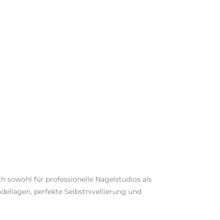
h sowohl für professionelle Nagelstudios als
dellagen, perfekte Selbstnivellierung und