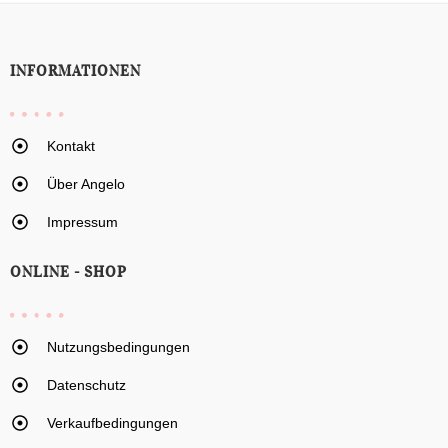
INFORMATIONEN
Kontakt
Über Angelo
Impressum
ONLINE - SHOP
Nutzungsbedingungen
Datenschutz
Verkaufbedingungen