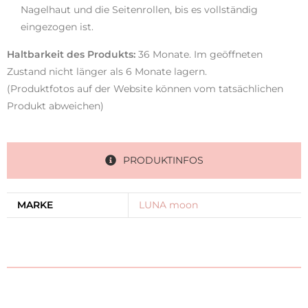
Nagelhaut und die Seitenrollen, bis es vollständig
eingezogen ist.
Haltbarkeit des Produkts:
36 Monate. Im geöffneten
Zustand nicht länger als 6 Monate lagern.
(Produktfotos auf der Website können vom tatsächlichen
Produkt abweichen)
PRODUKTINFOS
MARKE
LUNA moon