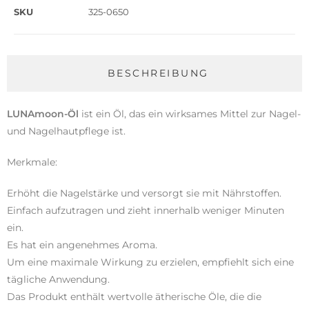
SKU
325-0650
BESCHREIBUNG
LUNAmoon-Öl
ist ein Öl, das ein wirksames Mittel zur Nagel-
und Nagelhautpflege ist.
Merkmale:
Erhöht die Nagelstärke und versorgt sie mit Nährstoffen.
Einfach aufzutragen und zieht innerhalb weniger Minuten
ein.
Es hat ein angenehmes Aroma.
Um eine maximale Wirkung zu erzielen, empfiehlt sich eine
tägliche Anwendung.
Das Produkt enthält wertvolle ätherische Öle, die die