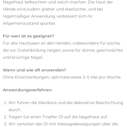
Nagelhaut befeuchten und weich machen. Die Haut der
Hände wird zudem glatter und elastischer, und bei
regelmäßiger Anwendung verbessert sich ihr
Allgemeinzustand spürbar.
Für wen ist es geeignet?
Für alle Hauttypen an den Händen, insbesondere für solche,
die zur Gratenbildung neigen, sowie für dünne, geschwächte
und brüchige Nägel.
Wann und wie oft anwenden?
Ohne Einschränkungen, optimalerweise 3–5 Mal pro Woche.
Anwendungsverfahren:
Wir führen die Maniküre und die dekorative Beschichtung
durch.
Tragen Sie einen Tropfen Öl auf die Nagelhaut auf.
Wir verteilen das Öl mit Massagebewegungen über die