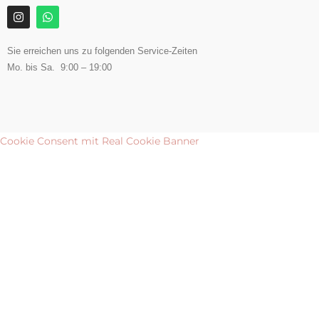
Sie erreichen uns zu folgenden Service-Zeiten
Mo. bis Sa. 9:00 – 19:00
Cookie Consent mit Real Cookie Banner