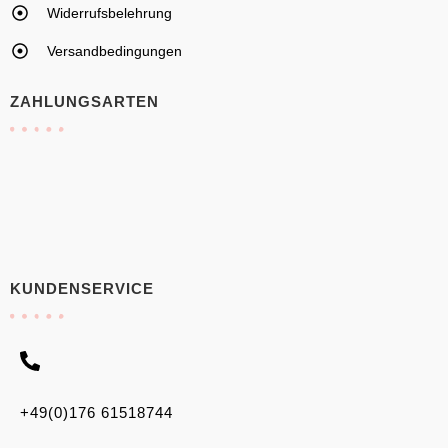
Widerrufsbelehrung
Versandbedingungen
ZAHLUNGSARTEN
KUNDENSERVICE
+49(0)176 61518744