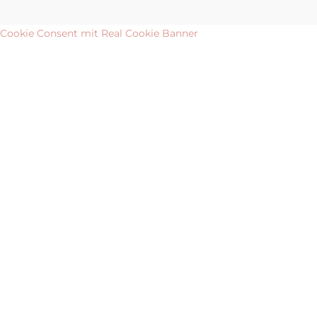
Cookie Consent mit Real Cookie Banner