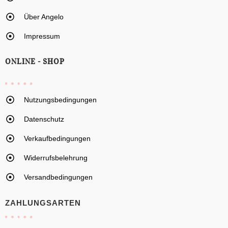
Über Angelo
Impressum
ONLINE - SHOP
Nutzungsbedingungen
Datenschutz
Verkaufbedingungen
Widerrufsbelehrung
Versandbedingungen
ZAHLUNGSARTEN