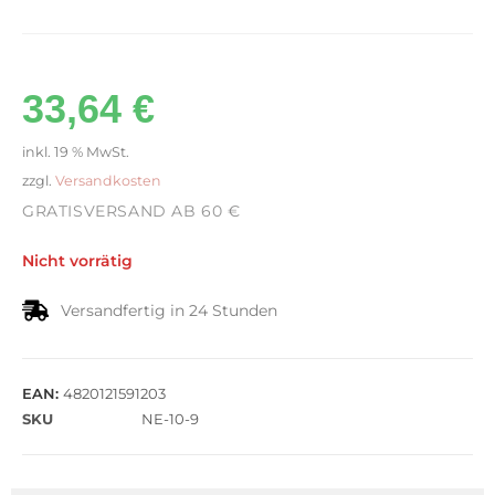
33,64
€
inkl. 19 % MwSt.
zzgl.
Versandkosten
GRATISVERSAND AB 60 €
Nicht vorrätig
Versandfertig in 24 Stunden
EAN:
4820121591203
SKU
NE-10-9