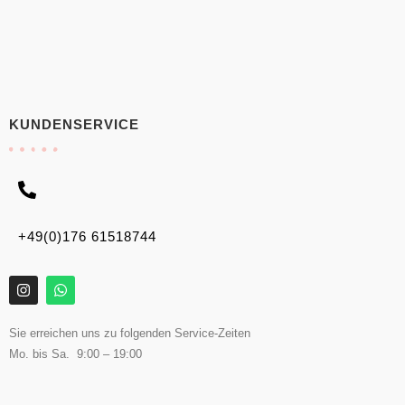
KUNDENSERVICE
+49(0)176 61518744
Sie erreichen uns zu folgenden Service-Zeiten
Mo. bis Sa. 9:00 – 19:00