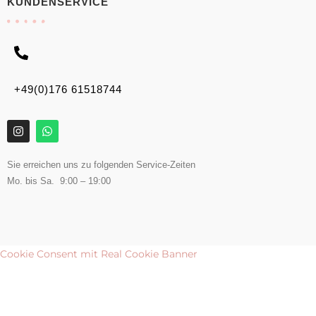
KUNDENSERVICE
+49(0)176 61518744
Sie erreichen uns zu folgenden Service-Zeiten
Mo. bis Sa. 9:00 – 19:00
Cookie Consent mit Real Cookie Banner