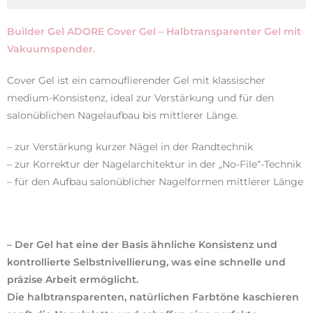
Builder Gel ADORE Cover Gel – Halbtransparenter Gel mit
Vakuumspender.
Cover Gel ist ein camouflierender Gel mit klassischer
medium-Konsistenz, ideal zur Verstärkung und für den
salonüblichen Nagelaufbau bis mittlerer Länge.
– zur Verstärkung kurzer Nägel in der Randtechnik
– zur Korrektur der Nagelarchitektur in der „No-File“-Technik
– für den Aufbau salonüblicher Nagelformen mittlerer Länge
– Der Gel hat eine der Basis ähnliche Konsistenz und
kontrollierte Selbstnivellierung, was eine schnelle und
präzise Arbeit ermöglicht.
Die halbtransparenten, natürlichen Farbtöne kaschieren