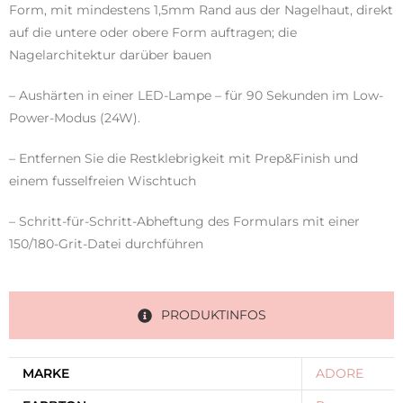
Form, mit mindestens 1,5mm Rand aus der Nagelhaut, direkt
auf die untere oder obere Form auftragen; die
Nagelarchitektur darüber bauen
– Aushärten in einer LED-Lampe – für 90 Sekunden im Low-
Power-Modus (24W).
– Entfernen Sie die Restklebrigkeit mit Prep&Finish und
einem fusselfreien Wischtuch
– Schritt-für-Schritt-Abheftung des Formulars mit einer
150/180-Grit-Datei durchführen
PRODUKTINFOS
MARKE
ADORE