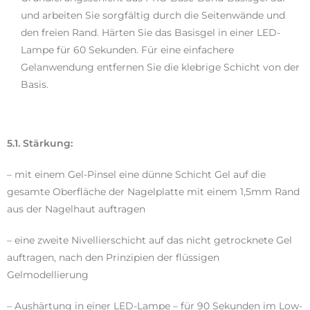
und arbeiten Sie sorgfältig durch die Seitenwände und
den freien Rand. Härten Sie das Basisgel in einer LED-
Lampe für 60 Sekunden. Für eine einfachere
Gelanwendung entfernen Sie die klebrige Schicht von der
Basis.
5.1. Stärkung:
– mit einem Gel-Pinsel eine dünne Schicht Gel auf die
gesamte Oberfläche der Nagelplatte mit einem 1,5mm Rand
aus der Nagelhaut auftragen
– eine zweite Nivellierschicht auf das nicht getrocknete Gel
auftragen, nach den Prinzipien der flüssigen
Gelmodellierung
– Aushärtung in einer LED-Lampe – für 90 Sekunden im Low-