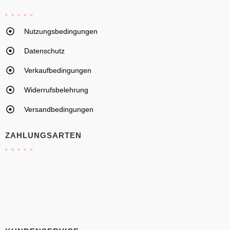
Nutzungsbedingungen
Datenschutz
Verkaufbedingungen
Widerrufsbelehrung
Versandbedingungen
ZAHLUNGSARTEN