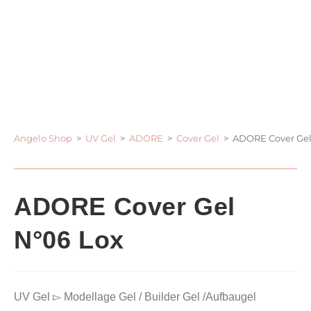
Angelo Shop
>
UV Gel
>
ADORE
>
Cover Gel
>
ADORE Cover Gel
ADORE Cover Gel
N°06 Lox
UV Gel ▻ Modellage Gel / Builder Gel /Aufbaugel