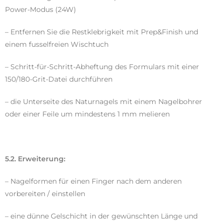
Power-Modus (24W)
– Entfernen Sie die Restklebrigkeit mit Prep&Finish und
einem fusselfreien Wischtuch
– Schritt-für-Schritt-Abheftung des Formulars mit einer
150/180-Grit-Datei durchführen
– die Unterseite des Naturnagels mit einem Nagelbohrer
oder einer Feile um mindestens 1 mm melieren
5.2. Erweiterung:
– Nagelformen für einen Finger nach dem anderen
vorbereiten / einstellen
– eine dünne Gelschicht in der gewünschten Länge und