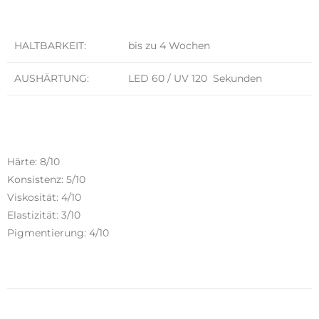
HALTBARKEIT:
bis zu 4 Wochen
AUSHÄRTUNG:
LED 60 / UV 120 Sekunden
Härte: 8/10
Konsistenz: 5/10
Viskosität: 4/10
Elastizität: 3/10
Pigmentierung: 4/10