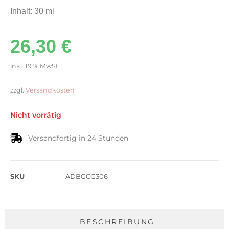
Inhalt: 30 ml
26,30
€
inkl. 19 % MwSt.
zzgl.
Versandkosten
Nicht vorrätig
Versandfertig in 24 Stunden
SKU
ADBGCG306
BESCHREIBUNG