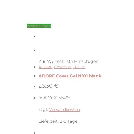
Weiterlesen
Zur Wunschliste Hinzufügen
ADORE
,
Cover Gel
,
UV Gel
ADORE Cover Gel N°01 blank
26,30
€
inkl. 19 % MwSt.
zzgl.
Versandkosten
Lieferzeit:
2-5 Tage