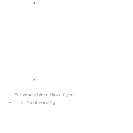
Zur Wunschliste Hinzufügen
Nicht vorrätig