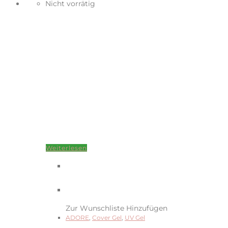
Nicht vorrätig
Weiterlesen
Zur Wunschliste Hinzufügen
ADORE
,
Cover Gel
,
UV Gel