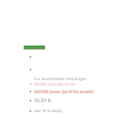
Weiterlesen
Zur Wunschliste Hinzufügen
ADORE
,
Cover Gel
,
UV Gel
ADORE Cover Gel N°04 angelic
26,30
€
inkl. 19 % MwSt.