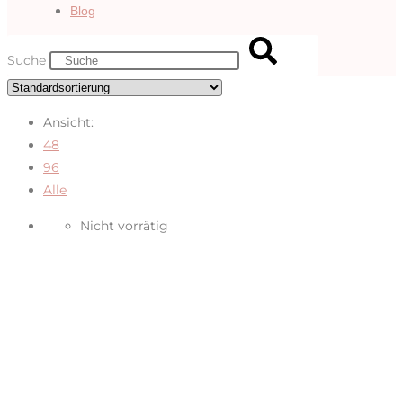
Blog
Suche
Ansicht:
48
96
Alle
Nicht vorrätig