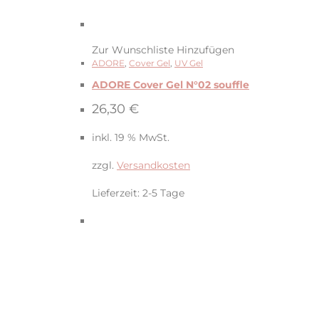
Zur Wunschliste Hinzufügen
ADORE
,
Cover Gel
,
UV Gel
ADORE Cover Gel N°02 souffle
26,30
€
inkl. 19 % MwSt.
zzgl.
Versandkosten
Lieferzeit:
2-5 Tage