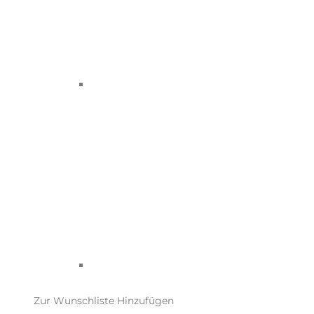
Zur Wunschliste Hinzufügen