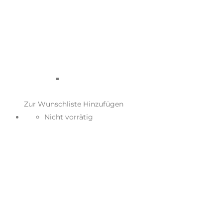
Zur Wunschliste Hinzufügen
Nicht vorrätig