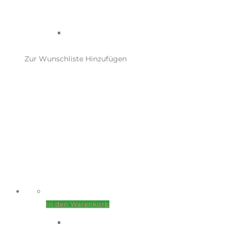
Zur Wunschliste Hinzufügen
In den Warenkorb