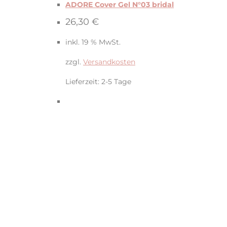
ADORE Cover Gel N°03 bridal
26,30
€
inkl. 19 % MwSt.
zzgl.
Versandkosten
Lieferzeit:
2-5 Tage