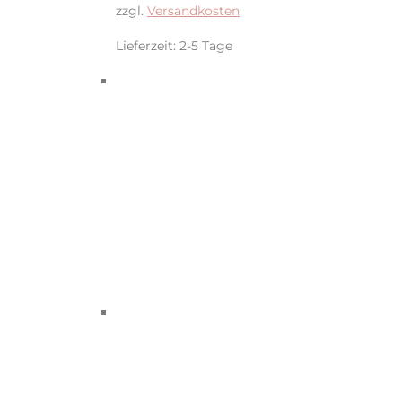
zzgl.
Versandkosten
Lieferzeit:
2-5 Tage