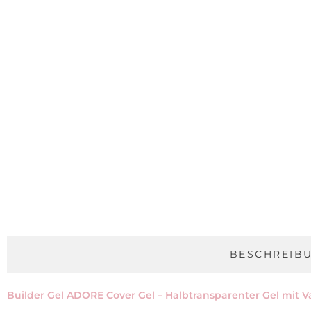
BESCHREIB
Builder Gel ADORE Cover Gel – Halbtransparenter Gel mit