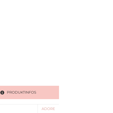
PRODUKTINFOS
ADORE