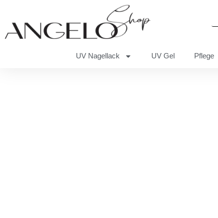
UV Nagellack
UV Gel
Pflege