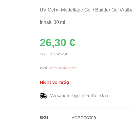
UV Gel ▻ Modellage Gel / Builder Gel /Aufb
Inhalt: 30 ml
26,30
€
inkl. 19 % MwSt.
zzgl.
Versandkosten
Nicht vorrätig
Versandfertig in 24 Stunden
SKU
ADBGCG309