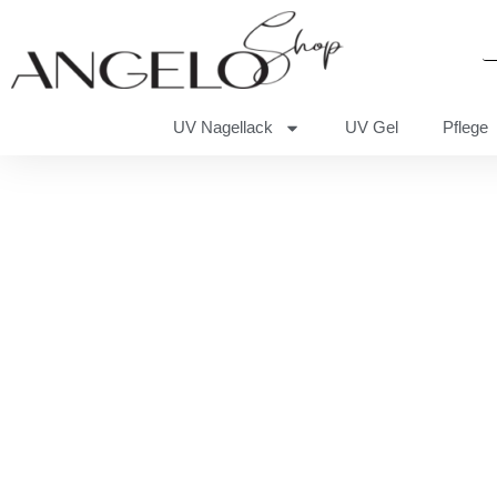
UV Nagellack
UV Gel
Pflege