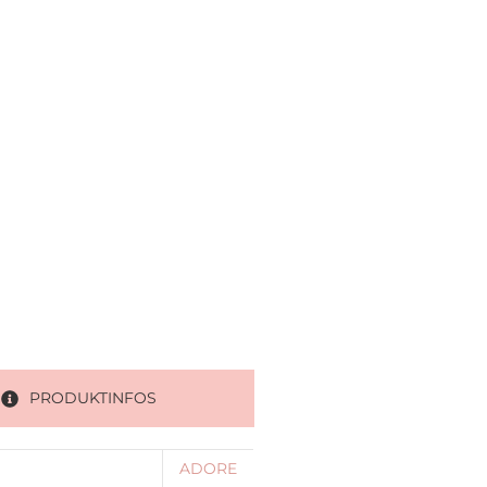
PRODUKTINFOS
ADORE