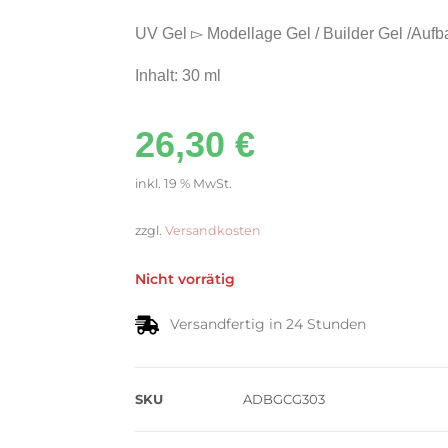
UV Gel ▻ Modellage Gel / Builder Gel /Aufb
Inhalt: 30 ml
26,30
€
inkl. 19 % MwSt.
zzgl.
Versandkosten
Nicht vorrätig
Versandfertig in 24 Stunden
SKU
ADBGCG303