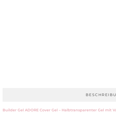
BESCHREIB
Builder Gel ADORE Cover Gel – Halbtransparenter Gel mit