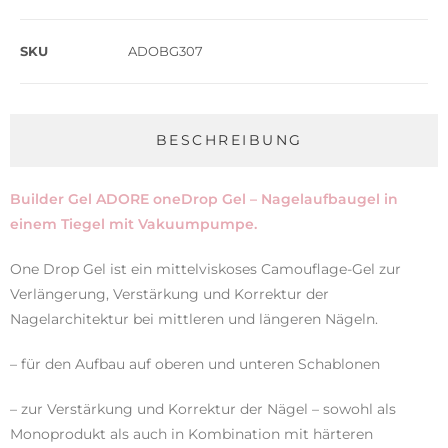
SKU
ADOBG307
BESCHREIBUNG
Builder Gel ADORE oneDrop Gel – Nagelaufbaugel in
einem Tiegel mit Vakuumpumpe.
One Drop Gel ist ein mittelviskoses Camouflage-Gel zur
Verlängerung, Verstärkung und Korrektur der
Nagelarchitektur bei mittleren und längeren Nägeln.
– für den Aufbau auf oberen und unteren Schablonen
– zur Verstärkung und Korrektur der Nägel – sowohl als
Monoprodukt als auch in Kombination mit härteren