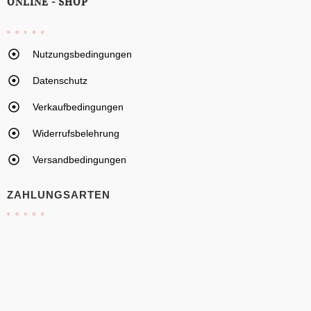
ONLINE - SHOP
Nutzungsbedingungen
Datenschutz
Verkaufbedingungen
Widerrufsbelehrung
Versandbedingungen
ZAHLUNGSARTEN