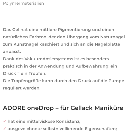
Polymermaterialien
Das Gel hat eine mittlere Pigmentierung und einen
natürlichen Farbton, der den Übergang vom Naturnagel
zum Kunstnagel kaschiert und sich an die Nagelplatte
anpasst.
Dank des Vakuumdosiersystems ist es besonders
praktisch in der Anwendung und Aufbewahrung: ein
Druck = ein Tropfen.
Die Tropfengröße kann durch den Druck auf die Pumpe
reguliert werden.
ADORE oneDrop – für Gellack Maniküre
✓
hat eine mittelviskose Konsistenz;
✓
ausgezeichnete selbstnivellierende Eigenschaften;