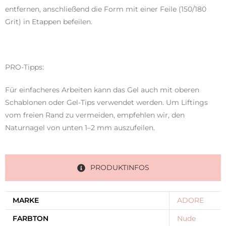
entfernen, anschließend die Form mit einer Feile (150/180
Grit) in Etappen befeilen.
PRO-Tipps:
Für einfacheres Arbeiten kann das Gel auch mit oberen
Schablonen oder Gel-Tips verwendet werden. Um Liftings
vom freien Rand zu vermeiden, empfehlen wir, den
Naturnagel von unten 1–2 mm auszufeilen.
PRODUKTINFOS
MARKE
ADORE
FARBTON
Nude