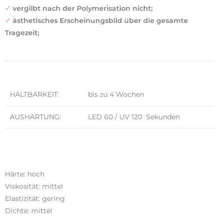
✓
vergilbt nach der Polymerisation nicht;
✓
ästhetisches Erscheinungsbild über die gesamte
Tragezeit;
HALTBARKEIT:
bis zu 4 Wochen
AUSHÄRTUNG:
LED 60 / UV 120 Sekunden
Härte: hoch
Viskosität: mittel
Elastizität: gering
Dichte: mittel