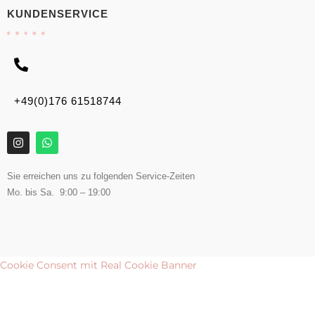
KUNDENSERVICE
+49(0)176 61518744
Sie erreichen uns zu folgenden Service-Zeiten
Mo. bis Sa. 9:00 – 19:00
Cookie Consent mit Real Cookie Banner