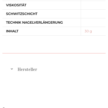
VISKOSITÄT
SCHWITZSCHICHT
TECHNIK NAGELVERLÄNGERUNG
INHALT
30 g
Hersteller