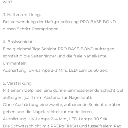
wird.
3. Haftvermittlung:
Bei Verwendung der Haftgrundierung PRO BASE-BOND
diesen Schritt überspringen.
4. Basisschicht:
Eine gleichmäßige Schicht PRO BASE-BOND auftragen,
sorgfältig die Seitenränder und die freie Nagelkante
ummanteln.
Aushärtung: UV-Lampe 2–3 Min., LED-Lampe 60 Sek.
5. Verstärkung:
Mit einem Gelpinsel eine dünne, einmassierende Schicht Gel
auftragen (ca. 1 mm Abstand zur Nagelhaut).
Ohne Aushärtung eine zweite, aufbauende Schicht darüber
geben und die Nagelarchitektur modellieren.
Aushärtung: UV-Lampe 2–4 Min., LED-Lampe 90 Sek.
Die Schwitzschicht mit PREP&FINISH und fusselfreiem Pad