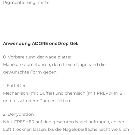
Pigmentierung: mittel
Anwendung ADORE oneDrop Gel:
0. Vorbereitung der Nagelplatte:
Maniküre durchführen, dem freien Nagelrand die
gewünschte Form geben.
1. Entfetten:
Mechanisch (mit Buffer) und chemisch (mit PREP&FINISH
und fusselfreiem Pad) entfetten.
2. Dehydration:
NAIL FRESHER auf den gesamten Nagel auftragen, an der
Luft trocknen lassen, bis die Nageloberfläche leicht weißlich